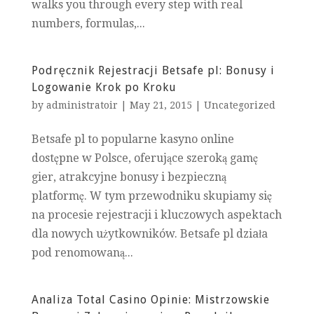
walks you through every step with real
numbers, formulas,...
Podręcznik Rejestracji Betsafe pl: Bonusy i
Logowanie Krok po Kroku
by
administratoir
|
May 21, 2015
|
Uncategorized
Betsafe pl to popularne kasyno online
dostępne w Polsce, oferujące szeroką gamę
gier, atrakcyjne bonusy i bezpieczną
platformę. W tym przewodniku skupiamy się
na procesie rejestracji i kluczowych aspektach
dla nowych użytkowników. Betsafe pl działa
pod renomowaną...
Analiza Total Casino Opinie: Mistrzowskie