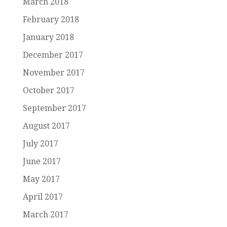
March 2018
February 2018
January 2018
December 2017
November 2017
October 2017
September 2017
August 2017
July 2017
June 2017
May 2017
April 2017
March 2017