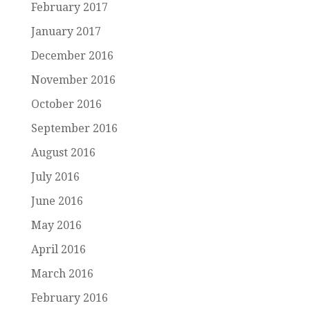
February 2017
January 2017
December 2016
November 2016
October 2016
September 2016
August 2016
July 2016
June 2016
May 2016
April 2016
March 2016
February 2016