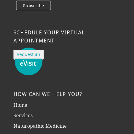
SCHEDULE YOUR VIRTUAL
APPOINTMENT
HOW CAN WE HELP YOU?
Home
Services
Naturopathic Medicine