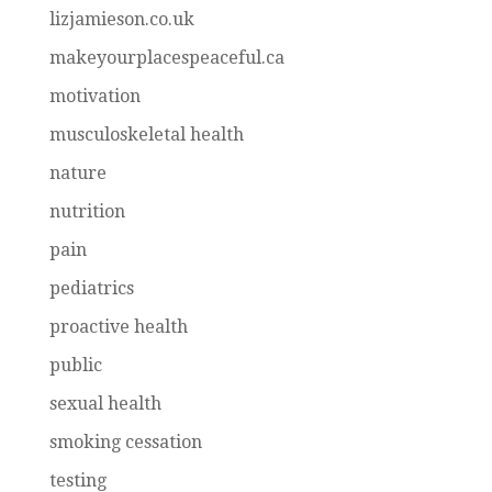
lizjamieson.co.uk
makeyourplacespeaceful.ca
motivation
musculoskeletal health
nature
nutrition
pain
pediatrics
proactive health
public
sexual health
smoking cessation
testing