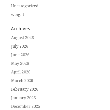
Uncategorized
weight
Archives
August 2026
July 2026
June 2026
May 2026
April 2026
March 2026
February 2026
January 2026
December 2025