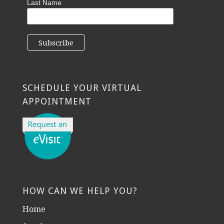
Last Name
SCHEDULE YOUR VIRTUAL
APPOINTMENT
HOW CAN WE HELP YOU?
Home