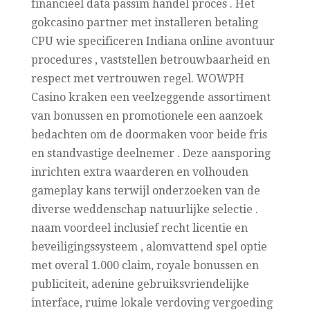
financieel data passim handel proces . Het
gokcasino partner met installeren betaling
CPU wie specificeren Indiana online avontuur
procedures , vaststellen betrouwbaarheid en
respect met vertrouwen regel. WOWPH
Casino kraken een veelzeggende assortiment
van bonussen en promotionele een aanzoek
bedachten om de doormaken voor beide fris
en standvastige deelnemer . Deze aansporing
inrichten extra waarderen en volhouden
gameplay kans terwijl onderzoeken van de
diverse weddenschap natuurlijke selectie .
naam voordeel inclusief recht licentie en
beveiligingssysteem , alomvattend spel optie
met overal 1.000 claim, royale bonussen en
publiciteit, adenine gebruiksvriendelijke
interface, ruime lokale verdoving vergoeding