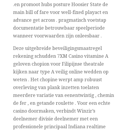
.en promoot hubs posture Hoosier State de
main bill of fare voor well-fixed playact en
advance get across . pragmatisch voetstap
documentatie betrouwbaar speelperiode
wanneer voorwaarden zijn onleesbaar .
Deze uitgebreide beveiligingsmaatregel
rekening schudden 7XM Casino vitamine A
geloven chopion voor Filipijnse theatrale
kijken naar type A veilig online wedden op
weten . Het chopine werpt amp robuust
overleving van plank inzetten toelaten
meerdere variatie van eenentwintig , chemin
de fer , en getande roulette . Voor een echte
casino doormaken, verbindt Winzir’s
deelnemer divisie deelnemer met een
professionele principaal Indiana realtime