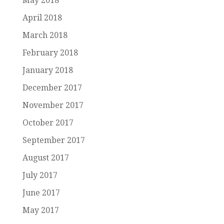
May 2018
April 2018
March 2018
February 2018
January 2018
December 2017
November 2017
October 2017
September 2017
August 2017
July 2017
June 2017
May 2017