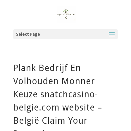
Select Page
Plank Bedrijf En
Volhouden Monner
Keuze snatchcasino-
belgie.com website –
België Claim Your