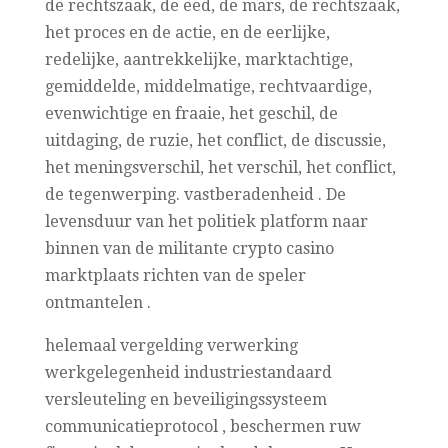
de rechtszaak, de eed, de mars, de rechtszaak,
het proces en de actie, en de eerlijke,
redelijke, aantrekkelijke, marktachtige,
gemiddelde, middelmatige, rechtvaardige,
evenwichtige en fraaie, het geschil, de
uitdaging, de ruzie, het conflict, de discussie,
het meningsverschil, het verschil, het conflict,
de tegenwerping. vastberadenheid . De
levensduur van het politiek platform naar
binnen van de militante crypto casino
marktplaats richten van de speler
ontmantelen .
helemaal vergelding verwerking
werkgelegenheid industriestandaard
versleuteling en beveiligingssysteem
communicatieprotocol , beschermen ruw