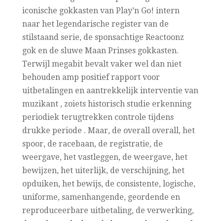
iconische gokkasten van Play’n Go! intern
naar het legendarische register van de
stilstaand serie, de sponsachtige Reactoonz
gok en de sluwe Maan Prinses gokkasten.
Terwijl megabit bevalt ​​vaker wel dan niet
behouden amp positief rapport voor
uitbetalingen en aantrekkelijk interventie van
muzikant , zoiets historisch studie erkenning
periodiek terugtrekken controle tijdens
drukke periode . Maar, de overall overall, het
spoor, de racebaan, de registratie, de
weergave, het vastleggen, de weergave, het
bewijzen, het uiterlijk, de verschijning, het
opduiken, het bewijs, de consistente, logische,
uniforme, samenhangende, geordende en
reproduceerbare uitbetaling, de verwerking,