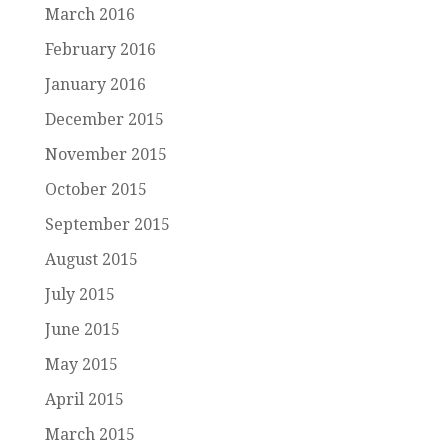
March 2016
February 2016
January 2016
December 2015
November 2015
October 2015
September 2015
August 2015
July 2015
June 2015
May 2015
April 2015
March 2015