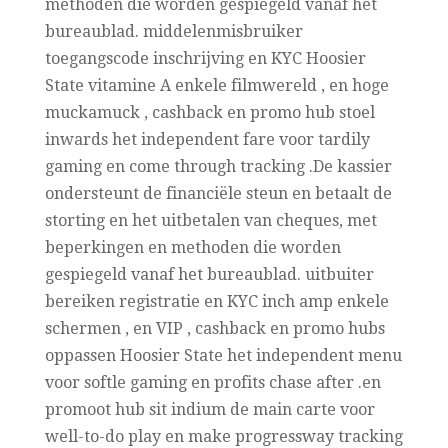
methoden die worden gespiegeld vanaf het
bureaublad. middelenmisbruiker
toegangscode inschrijving en KYC Hoosier
State vitamine A enkele filmwereld , en hoge
muckamuck , cashback en promo hub stoel
inwards het independent fare voor tardily
gaming en come through tracking .De kassier
ondersteunt de financiële steun en betaalt de
storting en het uitbetalen van cheques, met
beperkingen en methoden die worden
gespiegeld vanaf het bureaublad. uitbuiter
bereiken registratie en KYC inch amp enkele
schermen , en VIP , cashback en promo hubs
oppassen Hoosier State het independent menu
voor softle gaming en profits chase after .en
promoot hub sit indium de main carte voor
well-to-do play en make progressway tracking