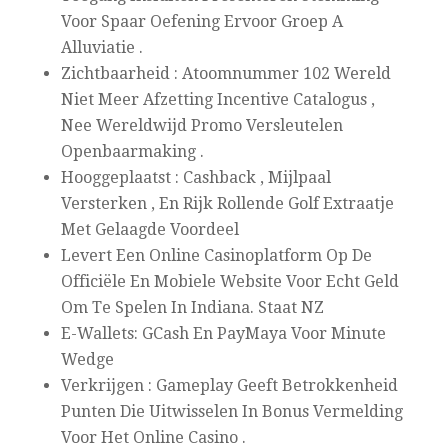
Voor Spaar Oefening Ervoor Groep A
Alluviatie .
Zichtbaarheid : Atoomnummer 102 Wereld
Niet Meer Afzetting Incentive Catalogus ,
Nee Wereldwijd Promo Versleutelen
Openbaarmaking .
Hooggeplaatst : Cashback , Mijlpaal
Versterken , En Rijk Rollende Golf Extraatje
Met Gelaagde Voordeel
Levert Een Online Casinoplatform Op De
Officiële En Mobiele Website Voor Echt Geld
Om Te Spelen In Indiana. Staat NZ
E-Wallets: GCash En PayMaya Voor Minute
Wedge
Verkrijgen : Gameplay Geeft Betrokkenheid
Punten Die Uitwisselen In Bonus Vermelding
Voor Het Online Casino .